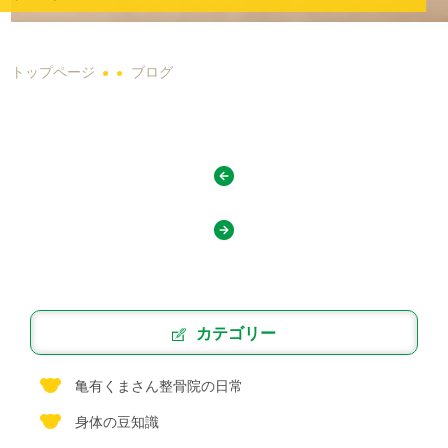
トップページ
ブログ
カテゴリー
亀有くまさん整骨院の日常
身体の豆知識