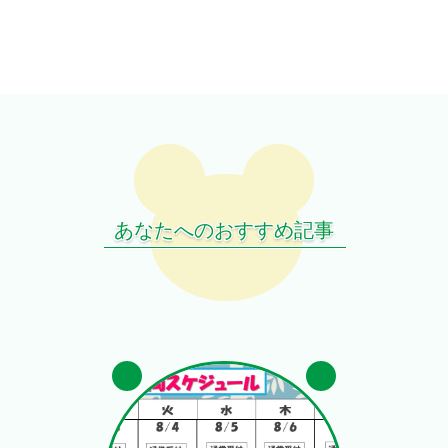
あなたへのおすすめ記事