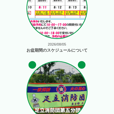
2026/08/05
お盆期間のスケジュールについて