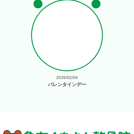
2026/02/04
バレンタインデー