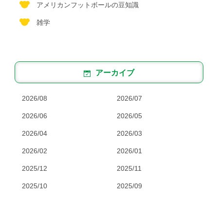
アメリカンフットボールの豆知識
雑学
アーカイブ
2026/08
2026/07
2026/06
2026/05
2026/04
2026/03
2026/02
2026/01
2025/12
2025/11
2025/10
2025/09