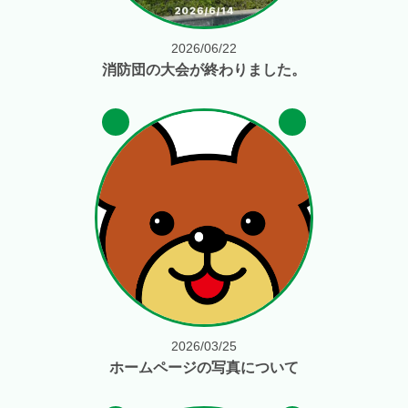
2026/06/22
消防団の大会が終わりました。
2026/03/25
ホームページの写真について