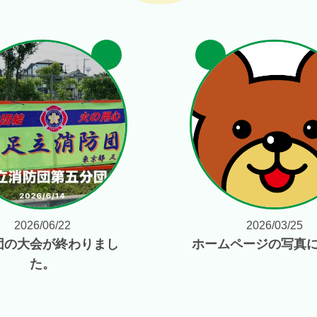
2026/06/22
2026/03/25
団の大会が終わりまし
ホームページの写真
た。