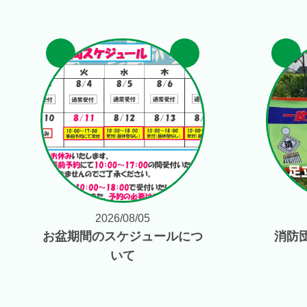
2026/08/05
お盆期間のスケジュールにつ
消防
いて