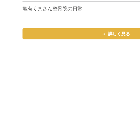
亀有くまさん整骨院の日常
詳しく見る