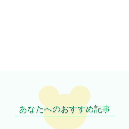
あなたへのおすすめ記事