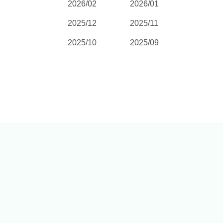
2026/02
2026/01
2025/12
2025/11
2025/10
2025/09