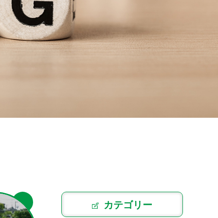
カテゴリー