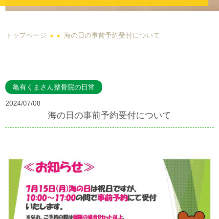
トップページ
海の日の事前予約受付について
亀有くまさん整骨院の日常
2024/07/08
海の日の事前予約受付について