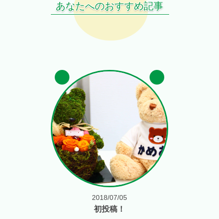
あなたへのおすすめ記事
2018/07/05
初投稿！