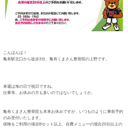
こんばんは！
亀有駅北口から徒歩3分、亀有くまさん整骨院の上野です。
来週は海の日で祝日ですね。
仕事等、お休みの方も多いのではないでしょうか。
亀有くまさん整骨院も本来お休みですが、いつものように事前予約
のみ受付いたします。
保険をご利用の場合Bセット以上、自費メニューの場合20分以上の