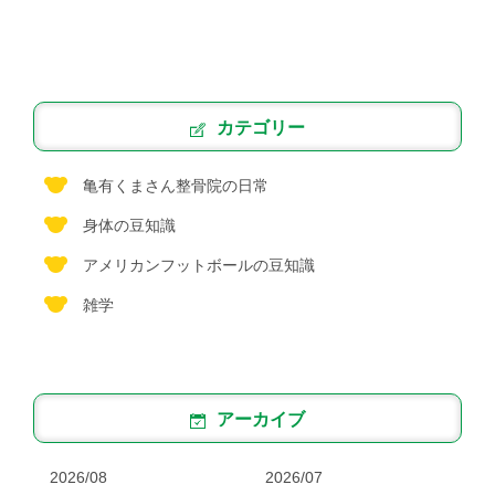
カテゴリー
亀有くまさん整骨院の日常
身体の豆知識
アメリカンフットボールの豆知識
雑学
アーカイブ
2026/08
2026/07