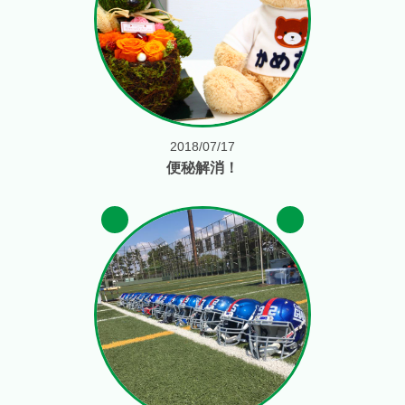
2018/07/17
便秘解消！