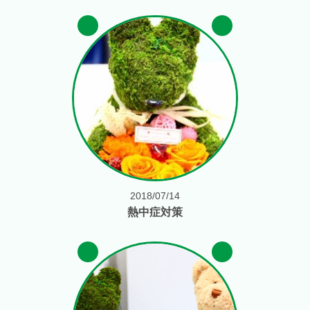
2018/07/14
熱中症対策