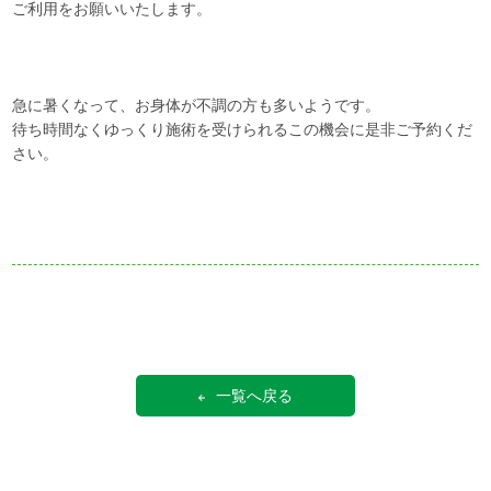
ご利用をお願いいたします。
急に暑くなって、お身体が不調の方も多いようです。
待ち時間なくゆっくり施術を受けられるこの機会に是非ご予約くだ
さい。
一覧へ戻る