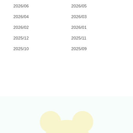
2026/06
2026/05
2026/04
2026/03
2026/02
2026/01
2025/12
2025/11
2025/10
2025/09