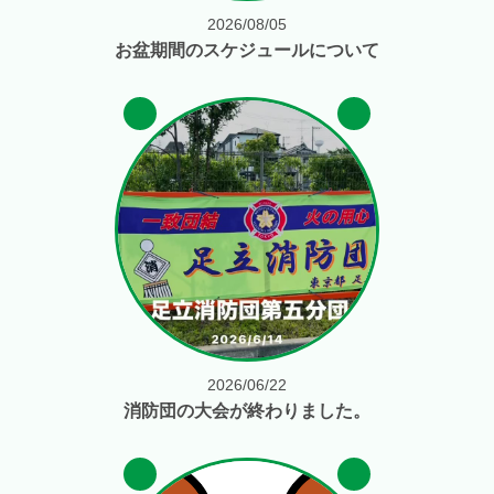
2026/08/05
お盆期間のスケジュールについて
2026/06/22
消防団の大会が終わりました。