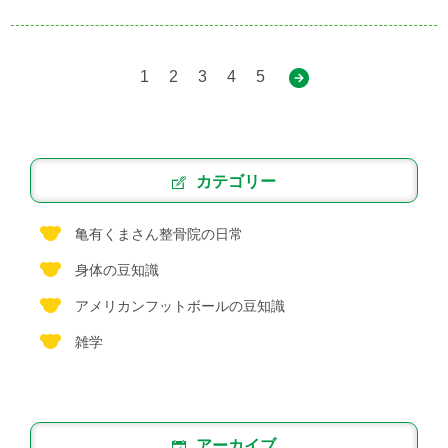
1
2
3
4
5
カテゴリー
亀有くまさん整骨院の日常
身体の豆知識
アメリカンフットボールの豆知識
雑学
アーカイブ