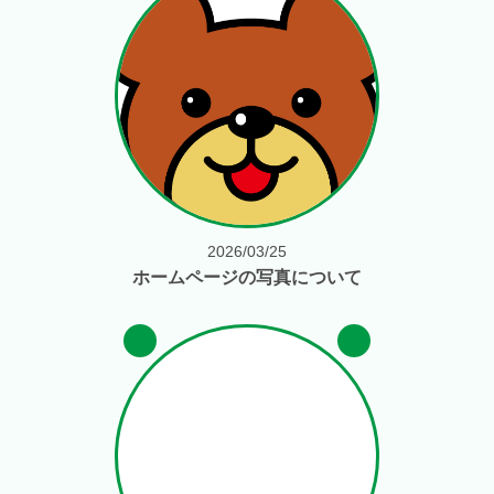
2026/03/25
ホームページの写真について