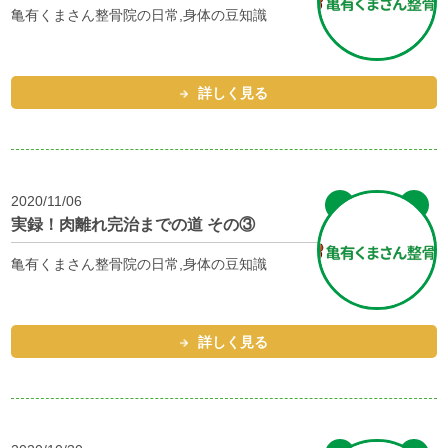
亀有くまさん整骨院の日常,身体の豆知識
詳しく見る
2020/11/06
実録！肉離れ完治までの道 その③
亀有くまさん整骨院の日常,身体の豆知識
詳しく見る