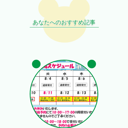
あなたへのおすすめ記事