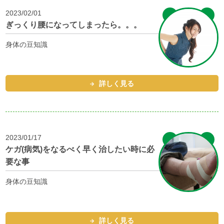
2023/02/01
ぎっくり腰になってしまったら。。。
身体の豆知識
詳しく見る
2023/01/17
ケガ(病気)をなるべく早く治したい時に必
要な事
身体の豆知識
詳しく見る