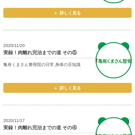
詳しく見る
2020/11/20
実録！肉離れ完治までの道 その⑤
亀有くまさん整骨院の日常,身体の豆知識
詳しく見る
2020/11/17
実録！肉離れ完治までの道 その④