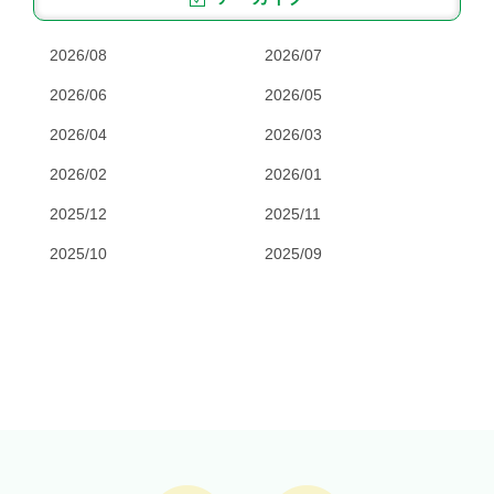
2026/08
2026/07
2026/06
2026/05
2026/04
2026/03
2026/02
2026/01
2025/12
2025/11
2025/10
2025/09