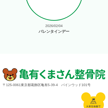
2026/02/04
バレンタインデー
〒125-0061東京都葛飾区亀有5-39-4 パインウッド101号