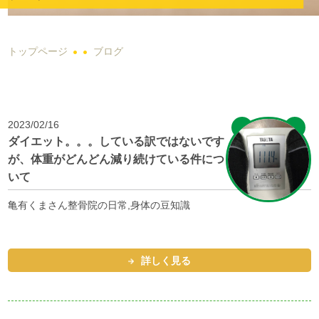
トップページ
ブログ
2023/02/16
ダイエット。。。している訳ではないです
が、体重がどんどん減り続けている件につ
いて
亀有くまさん整骨院の日常,身体の豆知識
詳しく見る